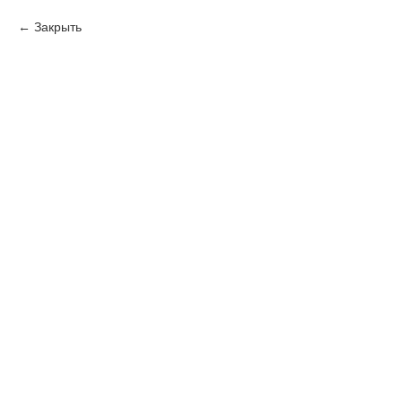
Закрыть