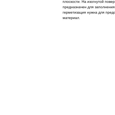
плоскости. На изогнутой повер
предназначен для заполнения
герметизация нужна для пред
материал.