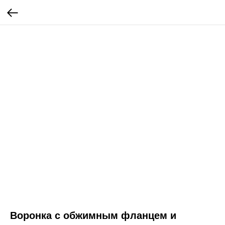
Воронка с обжимным фланцем и