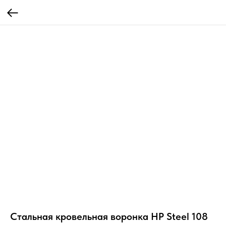
Стальная кровельная воронка HP Steel 108