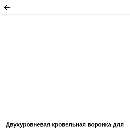
Двухуровневая кровельная воронка для