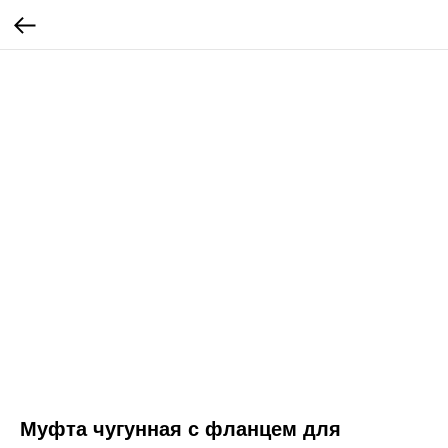
Муфта чугунная с фланцем для